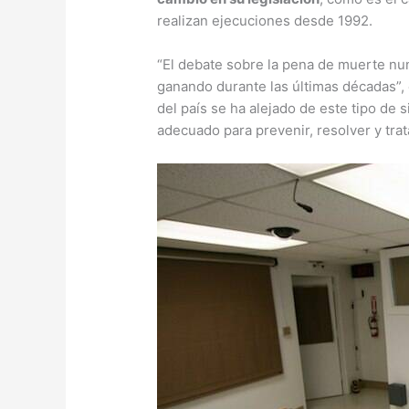
realizan ejecuciones desde 1992.
“El debate sobre la pena de muerte nu
ganando durante las últimas décadas”,
del país se ha alejado de este tipo de
adecuado para prevenir, resolver y trata