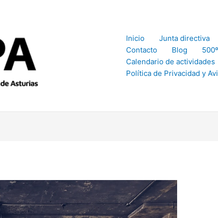
Inicio
Junta directiva
Contacto
Blog
500º
Calendario de actividades
Política de Privacidad y Av