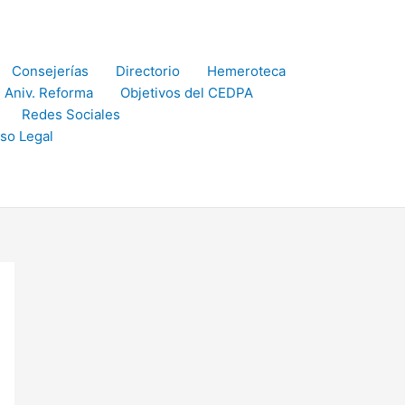
Consejerías
Directorio
Hemeroteca
 Aniv. Reforma
Objetivos del CEDPA
Redes Sociales
iso Legal