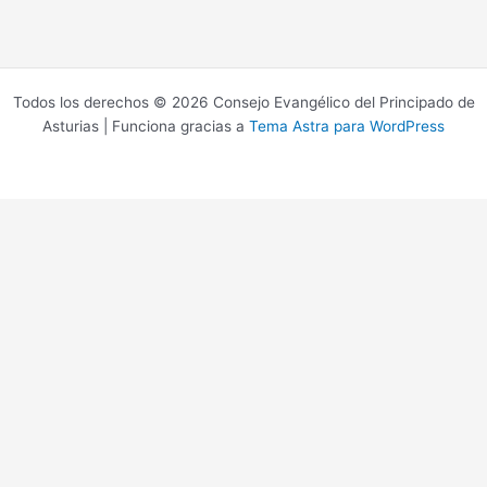
Todos los derechos © 2026 Consejo Evangélico del Principado de
Asturias | Funciona gracias a
Tema Astra para WordPress