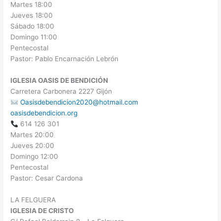
Martes 18:00
Jueves 18:00
Sábado 18:00
Domingo 11:00
Pentecostal
Pastor: Pablo Encarnación Lebrón
IGLESIA OASIS DE BENDICIÓN
Carretera Carbonera 2227 Gijón
Oasisdebendicion2020@hotmail.com
oasisdebendicion.org
614 126 301
Martes 20:00
Jueves 20:00
Domingo 12:00
Pentecostal
Pastor: Cesar Cardona
LA FELGUERA
IGLESIA DE CRISTO