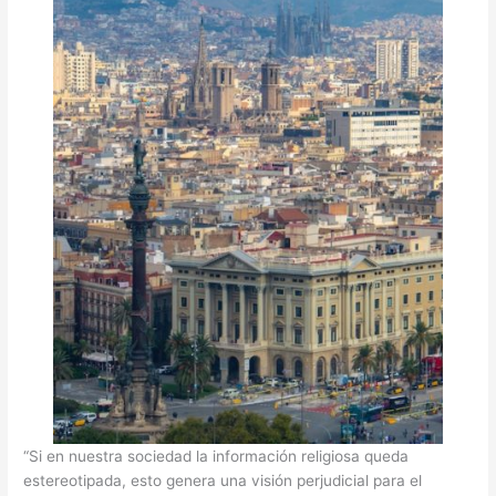
“Si en nuestra sociedad la información religiosa queda
estereotipada, esto genera una visión perjudicial para el