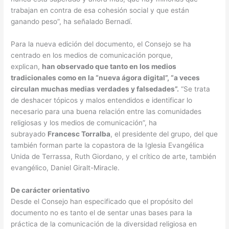
trabajan en contra de esa cohesión social y que están
ganando peso”, ha señalado Bernadí.
Para la nueva edición del documento, el Consejo se ha
centrado en los medios de comunicación porque,
explican,
han observado que tanto en los medios
tradicionales como en la “nueva ágora digital”, “a veces
circulan muchas medias verdades y falsedades”.
“Se trata
de deshacer tópicos y malos entendidos e identificar lo
necesario para una buena relación entre las comunidades
religiosas y los medios de comunicación”, ha
subrayado
Francesc Torralba
, el presidente del grupo, del que
también forman parte la copastora de la Iglesia Evangélica
Unida de Terrassa, Ruth Giordano, y el crítico de arte, también
evangélico, Daniel Giralt-Miracle.
De carácter orientativo
Desde el Consejo han especificado que el propósito del
documento no es tanto el de sentar unas bases para la
práctica de la comunicación de la diversidad religiosa en