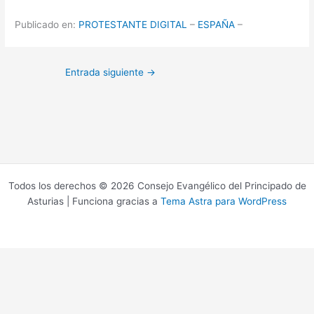
Publicado en:
PROTESTANTE DIGITAL
–
ESPAÑA
–
Entrada siguiente
→
Todos los derechos © 2026 Consejo Evangélico del Principado de
Asturias | Funciona gracias a
Tema Astra para WordPress