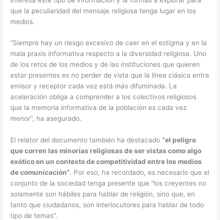
que la peculiaridad del mensaje religiosa tenga lugar en los
medios.
“Siempre hay un riesgo excesivo de caer en el estigma y en la
mala praxis informativa respecto a la diversidad religiosa. Uno
de los retos de los medios y de las instituciones que quieren
estar presentes es no perder de vista que la línea clásica entre
emisor y receptor cada vez está más difuminada. La
aceleración obliga a comprender a los colectivos religiosos
que la memoria informativa de la población es cada vez
menor”, ha asegurado.
El relator del documento también ha destacado
“el peligro
que corren las minorías religiosas de ser vistas como algo
exótico en un contexto de competitividad entre los medios
de comunicación”
. Por eso, ha recordado, es necesario que el
conjunto de la sociedad tenga presente que “los creyentes no
solamente son hábiles para hablar de religión, sino que, en
tanto que ciudadanos, son interlocutores para hablar de todo
tipo de temas”.