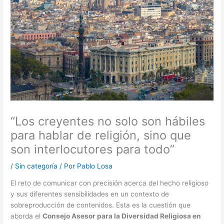
“Los creyentes no solo son hábiles
para hablar de religión, sino que
son interlocutores para todo”
/
Sin categoría
/ Por
Pablo Losa
El reto de comunicar con precisión acerca del hecho religioso
y sus diferentes sensibilidades en un contexto de
sobreproducción de contenidos. Esta es la cuestión que
aborda el
Consejo Asesor para la Diversidad Religiosa en